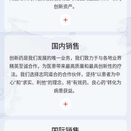
创新资产。
国内销售
创新药是我们发展的唯一业务，我们致力于与各地业界
精英至诚合作，为医患带来最高质量和最具创新性的疗
法。我们选择志同道合的合作伙伴，坚持“以患者为中
心”和“求实、利他”的理念，将“有效药、良心药”转化为
病患获益。
国际销售