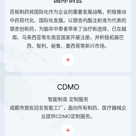
百裕制药将国际化作为企业的重要发展战略，积极推动
中药现代化、国际化发展。以银杏内酯注射液为代表的
银杏创新药，为脑卒中患者带来了治疗新选择，已在越
南、马来西亚等东南亚国家开展注册，并积极拓展巴
西、智利、秘鲁、墨西哥等新兴市场。
CDMO
智能制造 定制服务
成都市首批冠名智能工厂，面向所有制药、医疗器械企
业提供CDMO定制服务。