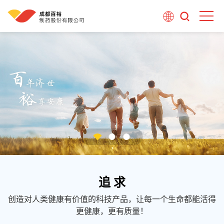
追 求
创造对人类健康有价值的科技产品，让每一个生命都能活得
更健康，更有质量！