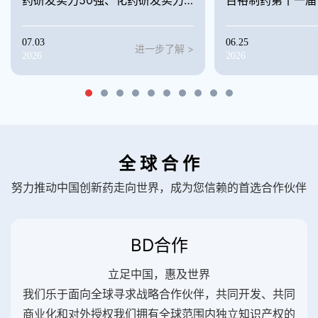
100强
助学活动
07.03
06.25
进一步了解 >
2026
2026
全 球 合 作
努力推动中国创新药走向世界，成为您信赖的首选合作伙伴
BD合作
立足中国，惠及世界
我们乐于面向全球寻求战略合作伙伴，共同开发、共同
商业化和对外授权我们拥有全球范围内独立知识产权的