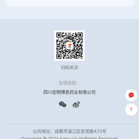
扫码关注
友情链接：
四川宏明博思药业有限公司
公司地址：成都市温江区安贤路433号
Copyright © 2024 baiyu.cn All Rights Reserved