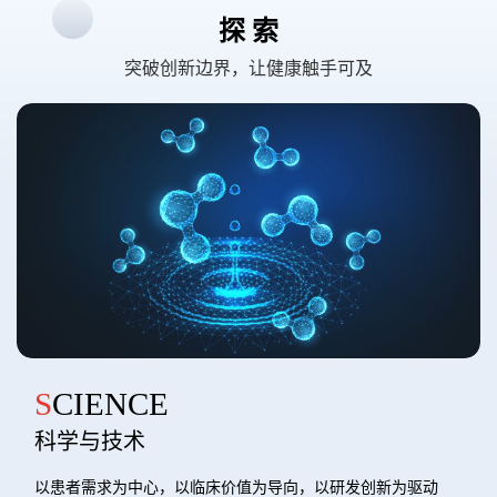
探 索
突破创新边界，让健康触手可及
SCIENCE
科学与技术
以患者需求为中心，以临床价值为导向，以研发创新为驱动