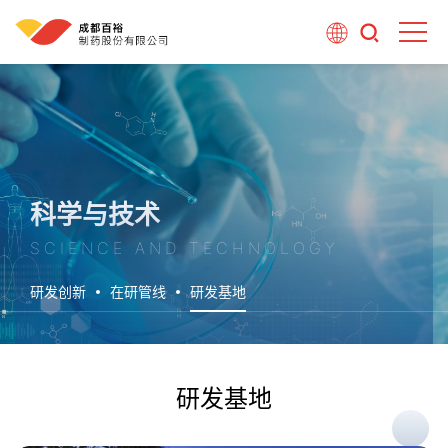
科学与技术
SCIENCE AND TECHNOLOGY
研发创新
在研管线
研发基地
研发基地