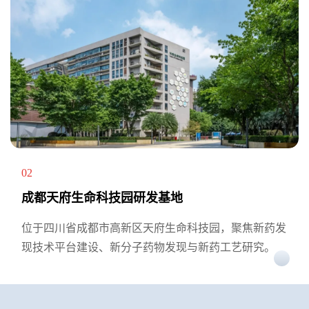
02
成都天府生命科技园研发基地
位于四川省成都市高新区天府生命科技园，聚焦新药发
现技术平台建设、新分子药物发现与新药工艺研究。