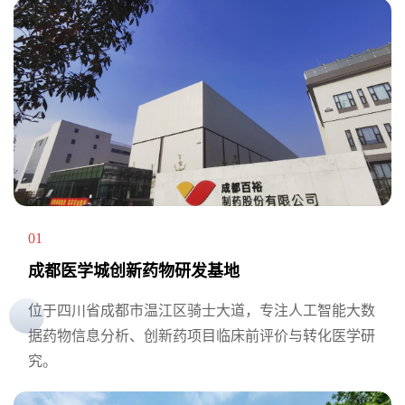
01
成都医学城创新药物研发基地
位于四川省成都市温江区骑士大道，专注人工智能大数
据药物信息分析、创新药项目临床前评价与转化医学研
究。