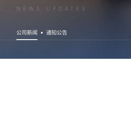
NEWS UPDATES
公司新闻
通知公告
“
国家医保名录是国家对药物安全有效性、经济效益的肯定，通过