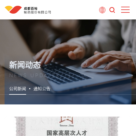
新闻动态
NEWS UPDATES
公司新闻
通知公告