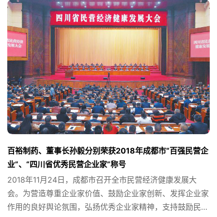
百裕制药、董事长孙毅分别荣获2018年成都市“百强民营企
业”、“四川省优秀民营企业家”称号
2018年11月24日，成都市召开全市民营经济健康发展大
会。为营造尊重企业家价值、鼓励企业家创新、发挥企业家
作用的良好舆论氛围，弘扬优秀企业家精神，支持鼓励民营